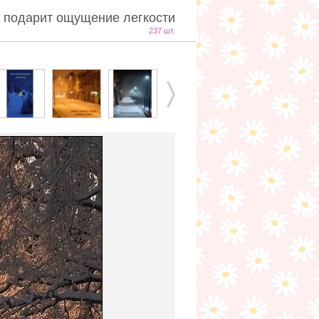
р подарит ощущение легкости
237 шт.