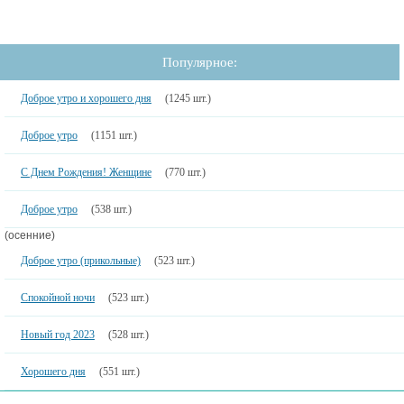
Популярное:
Доброе утро и хорошего дня
(1245 шт.)
Доброе утро
(1151 шт.)
С Днем Рождения! Женщине
(770 шт.)
Доброе утро
(538 шт.)
(осенние)
Доброе утро (прикольные)
(523 шт.)
Спокойной ночи
(523 шт.)
Новый год 2023
(528 шт.)
Хорошего дня
(551 шт.)