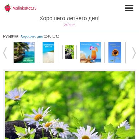
Хорошего летнего дня!
240 шт.
Рубрика:
Хорошего дня
(240 шт.)