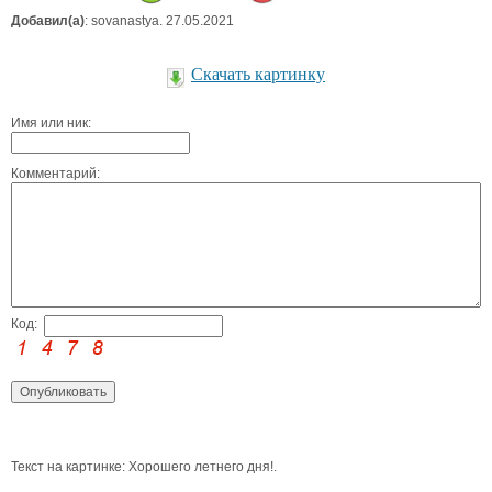
Добавил(а)
: sovanastya. 27.05.2021
Скачать картинку
Имя или ник:
Комментарий:
Код:
Текст на картинке: Хорошего летнего дня!.