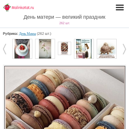
День матери — великий праздник
262 шт.
Рубрика:
День Мамы
(262 шт.)