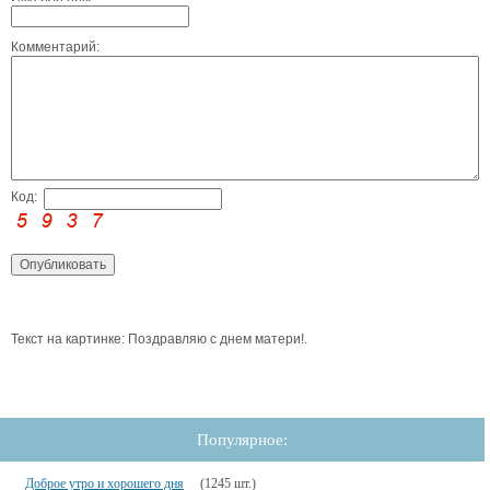
Комментарий:
Код:
Текст на картинке: Поздравляю с днем матери!.
Популярное:
Доброе утро и хорошего дня
(1245 шт.)