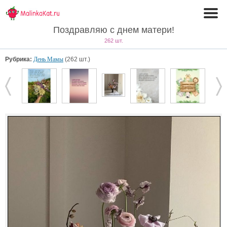
Поздравляю с днем матери!
262 шт.
Рубрика:
День Мамы
(262 шт.)