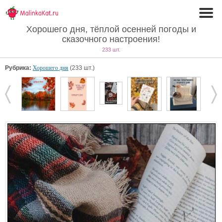
Хорошего дня, тёплой осенней погоды и
сказочного настроения!
233 шт.
Рубрика:
Хорошего дня
(233 шт.)