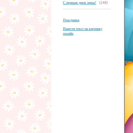
С первым днем зимы!
(148)
Праздники
Нанести текст на картинку
онлайн