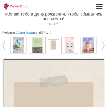
Желаю тебе в день рождения, чтобы сбывались
все мечты!
527 шт.
Рубрика:
С Днем Рождения!
(527 шт.)