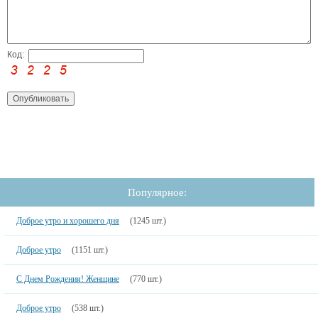
Код:
Популярное:
Доброе утро и хорошего дня
(1245 шт.)
Доброе утро
(1151 шт.)
С Днем Рождения! Женщине
(770 шт.)
Доброе утро
(538 шт.)