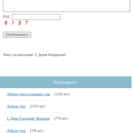
Код:
Текст на картинке: С Днем Рождения!.
Популярное:
Доброе утро и хорошего дня
(1245 шт.)
Доброе утро
(1151 шт.)
С Днем Рождения! Женщине
(770 шт.)
Доброе утро
(538 шт.)