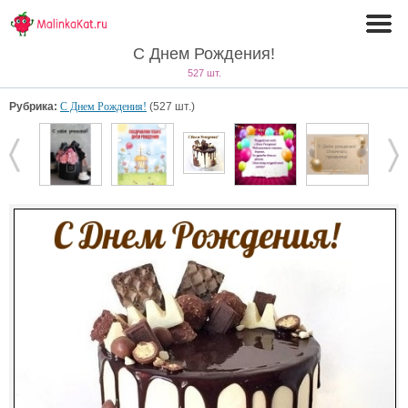
С Днем Рождения!
527 шт.
Рубрика:
С Днем Рождения!
(527 шт.)