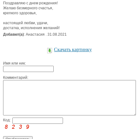
Поздравляю с днем рождения!
Желаю безмерного счастья,
крепкого здоровья,
настоящей любви, удачи,
достатка, исполнения желаний!
Добавил(а)
: Анастасия . 31.08.2021
Скачать картинку
Имя или ник:
Комментарий:
Код: