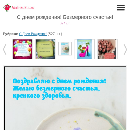
С днем рождения! Безмерного счастья!
527 шт.
Рубрика:
С Днем Рождения!
(527 шт.)