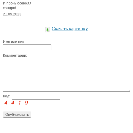
И прочь осенняя
хандра!
21.09.2023
Скачать картинку
Имя или ник:
Комментарий:
Код: