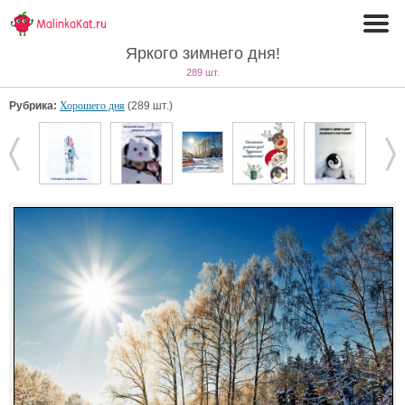
Яркого зимнего дня!
289 шт.
Рубрика:
Хорошего дня
(289 шт.)