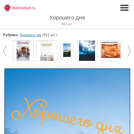
Хорошего дня
551 шт.
Рубрика:
Хорошего дня
(551 шт.)