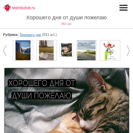
Хорошего дня от души пожелаю
551 шт.
Рубрика:
Хорошего дня
(551 шт.)