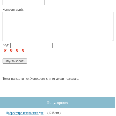
Комментарий:
Код:
Текст на картинке: Хорошего дня от души пожелаю.
Популярное:
Доброе утро и хорошего дня
(1245 шт.)