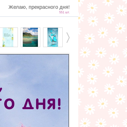
Желаю, прекрасного дня!
551 шт.