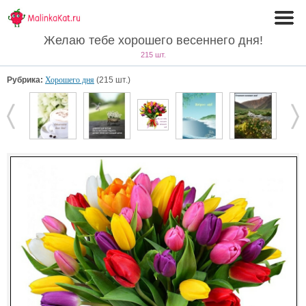
Желаю тебе хорошего весеннего дня!
215 шт.
Рубрика:
Хорошего дня
(215 шт.)