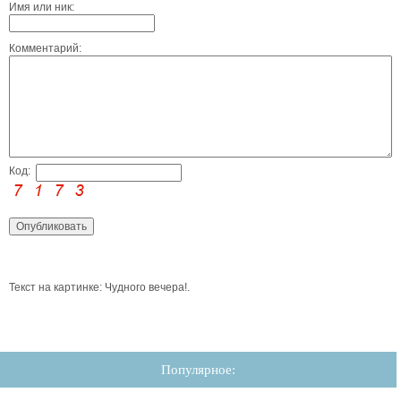
Имя или ник:
Комментарий:
Код:
Текст на картинке: Чудного вечера!.
Популярное: