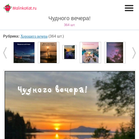
Чудного вечера!
364 шт.
Рубрика:
Хорошего вечера
(364 шт.)