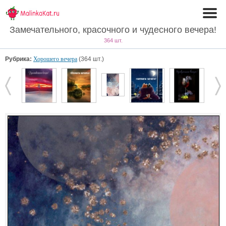
Замечательного, красочного и чудесного вечера!
364 шт.
Рубрика:
Хорошего вечера
(364 шт.)