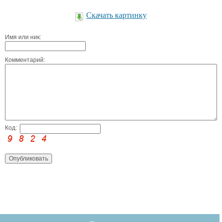
Скачать картинку
Имя или ник:
Комментарий:
Код: