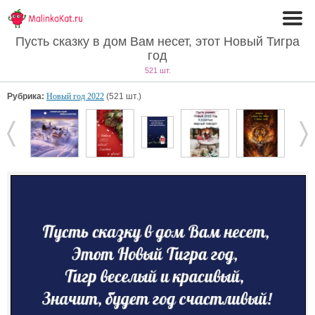
Пусть сказку в дом Вам несет, этот Новый Тигра
год
521 шт.
Рубрика:
Новый год 2022
(521 шт.)