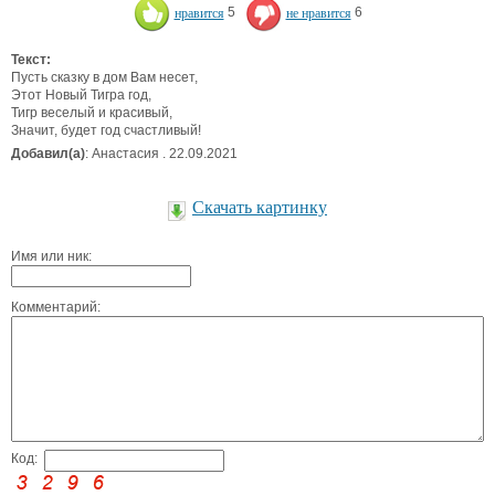
нравится
5
не нравится
6
Текст:
Пусть сказку в дом Вам несет,
Этот Новый Тигра год,
Тигр веселый и красивый,
Значит, будет год счастливый!
Добавил(а)
: Анастасия . 22.09.2021
Скачать картинку
Имя или ник:
Комментарий:
Код: