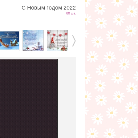
С Новым годом 2022
80 шт.