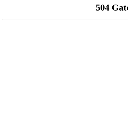
504 Gat