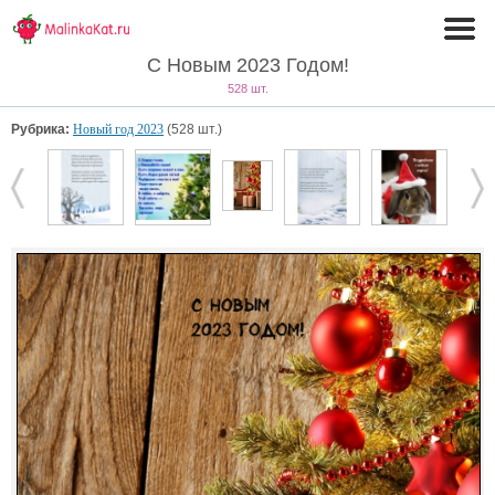
С Новым 2023 Годом!
528 шт.
Рубрика:
Новый год 2023
(528 шт.)