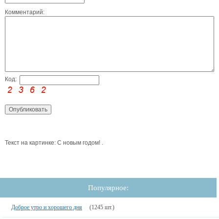
Комментарий:
Код:
Текст на картинке: С новым годом! .
Популярное:
Доброе утро и хорошего дня
(1245 шт.)