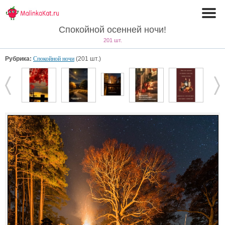
Спокойной осенней ночи!
201 шт.
Рубрика:
Спокойной ночи
(201 шт.)