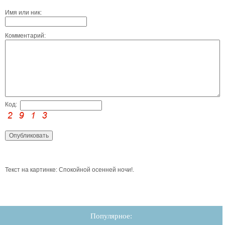
Имя или ник:
Комментарий:
Код:
Текст на картинке: Спокойной осенней ночи!.
Популярное: