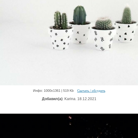
Инфо: 1000х1361 | 519 Kb
Скачать / обсудить
Добавил(а)
: Karina. 18.12.2021