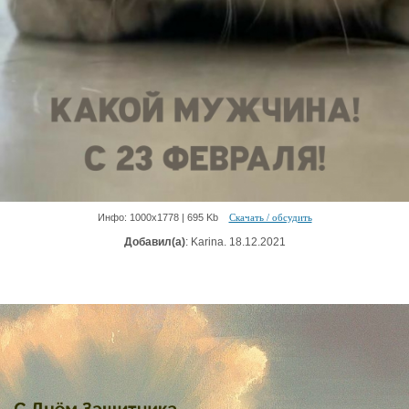
Инфо: 1000х1778 | 695 Kb
Скачать / обсудить
Добавил(а)
: Karina. 18.12.2021