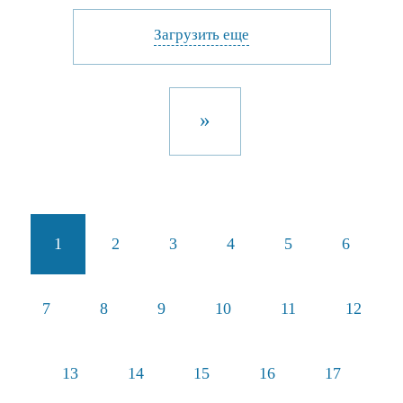
Загрузить еще
»
1
2
3
4
5
6
7
8
9
10
11
12
13
14
15
16
17