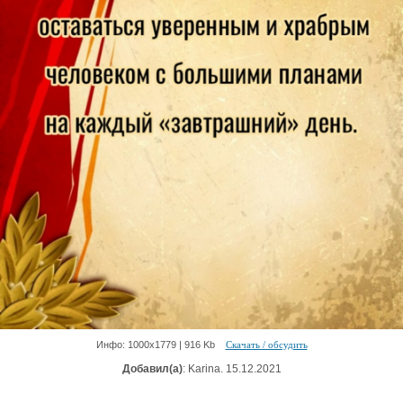
Инфо: 1000х1779 | 916 Kb
Скачать / обсудить
Добавил(а)
: Karina. 15.12.2021