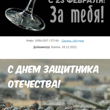
Инфо: 1000х1507 | 373 Kb
Скачать / обсудить
Добавил(а)
: Karina. 18.12.2021