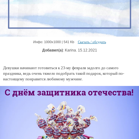
Инфо: 1000х1000 | 541 Kb
Скачать / обсудить
Добавил(а)
: Karina. 15.12.2021
Девушки начинают готовиться к 23-му февраля задолго до самого
праздника, ведь очень тяжело подобрать такой подарок, который по-
настоящему понравится любимому мужчине.