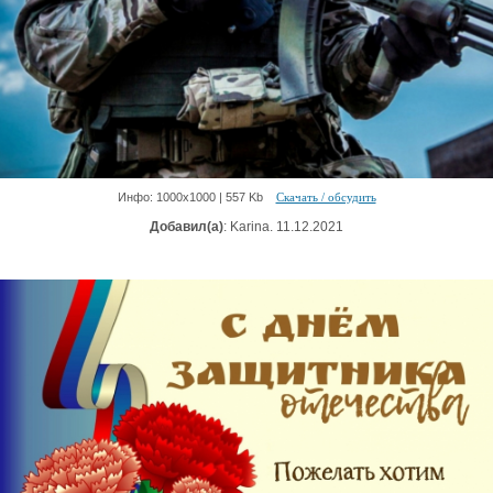
Инфо: 1000х1000 | 557 Kb
Скачать / обсудить
Добавил(а)
: Karina. 11.12.2021