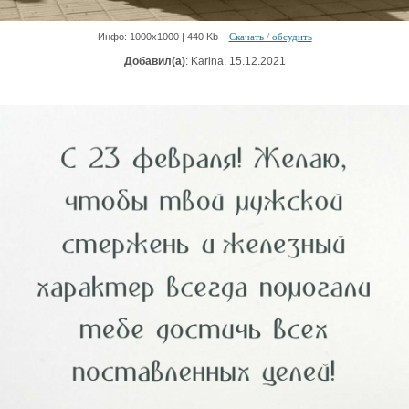
Инфо: 1000х1000 | 440 Kb
Скачать / обсудить
Добавил(а)
: Karina. 15.12.2021