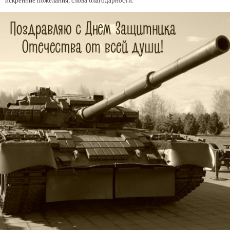
искренние пожелания, слова благодарности.