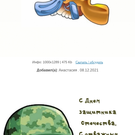
Инфо: 1000х1289 | 475 Kb
Скачать / обсудить
Добавил(а)
: Анастасия . 08.12.2021