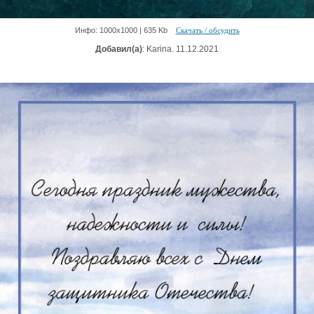
Инфо: 1000х1000 | 635 Kb
Скачать / обсудить
Добавил(а)
: Karina. 11.12.2021