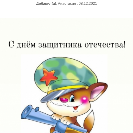
Добавил(а)
: Анастасия . 08.12.2021