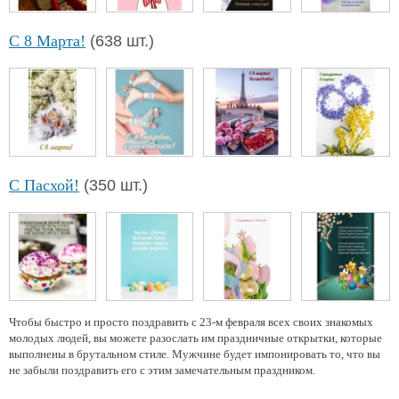
С 8 Марта!
(638 шт.)
С Пасхой!
(350 шт.)
Чтобы быстро и просто поздравить с 23-м февраля всех своих знакомых
молодых людей, вы можете разослать им праздничные открытки, которые
выполнены в брутальном стиле. Мужчине будет импонировать то, что вы
не забыли поздравить его с этим замечательным праздником.