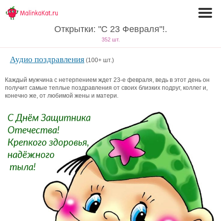
Открытки: "С 23 Февраля"!.
352 шт.
Аудио поздравления
(100+ шт.)
Каждый мужчина с нетерпением ждет 23-е февраля, ведь в этот день он
получит самые теплые поздравления от своих близких подруг, коллег и,
конечно же, от любимой жены и матери.