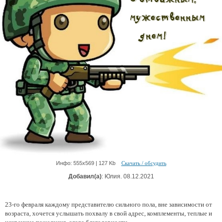
Инфо: 555х569 | 127 Kb
Скачать / обсудить
Добавил(а)
: Юлия. 08.12.2021
23-го февраля каждому представителю сильного пола, вне зависимости от
возраста, хочется услышать похвалу в свой адрес, комплементы, теплые и