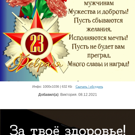
Инфо: 1000х1036 | 632 Kb
Скачать / обсудить
Добавил(а)
: Виктория. 08.12.2021