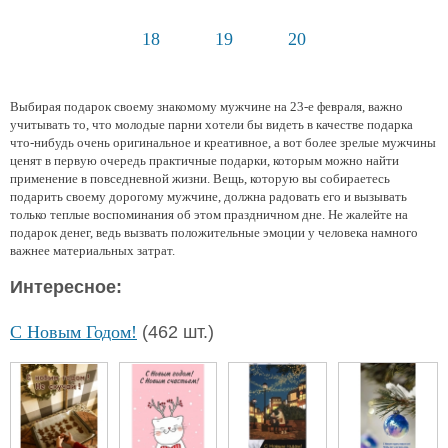
18
19
20
Выбирая подарок своему знакомому мужчине на 23-е февраля, важно
учитывать то, что молодые парни хотели бы видеть в качестве подарка
что-нибудь очень оригинальное и креативное, а вот более зрелые мужчины
ценят в первую очередь практичные подарки, которым можно найти
применение в повседневной жизни. Вещь, которую вы собираетесь
подарить своему дорогому мужчине, должна радовать его и вызывать
только теплые воспоминания об этом праздничном дне. Не жалейте на
подарок денег, ведь вызвать положительные эмоции у человека намного
важнее материальных затрат.
Интересное:
С Новым Годом!
(462 шт.)