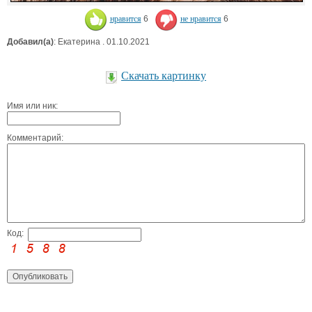
нравится
6
не нравится
6
Добавил(а)
: Екатерина . 01.10.2021
Скачать картинку
Имя или ник:
Комментарий:
Код: