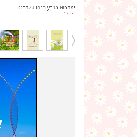
Отличного утра июля!
105 шт.