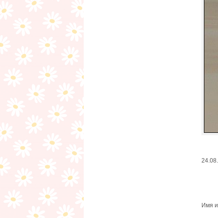
24.08
Имя и