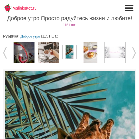
Доброе утро Просто радуйтесь жизни и любите!
1151 шт.
Рубрика:
Доброе утро
(1151 шт.)