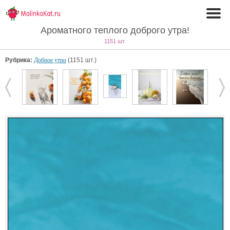
Ароматного теплого доброго утра!
1151 шт.
Рубрика:
Доброе утро
(1151 шт.)