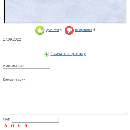
нравится
4
не нравится
4
17.09.2022
Скачать картинку
Имя или ник:
Комментарий:
Код: