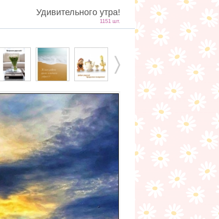
Удивительного утра!
1151 шт.