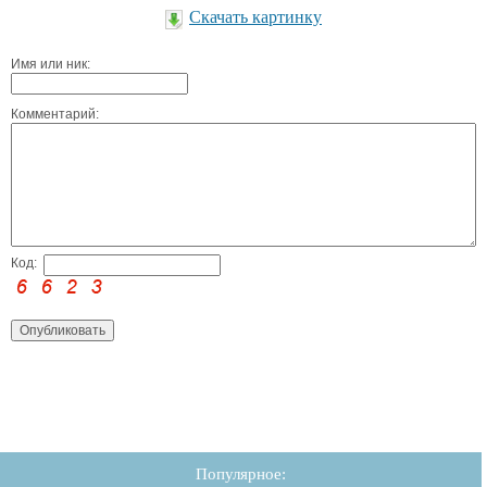
Скачать картинку
Имя или ник:
Комментарий:
Код:
Популярное: