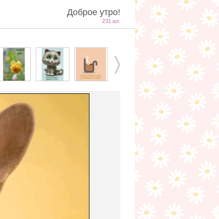
Доброе утро!
231 шт.