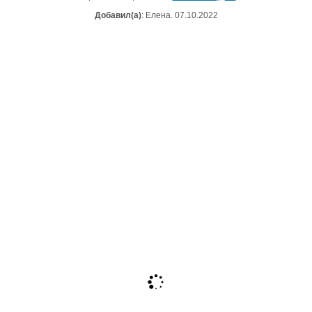
Добавил(а)
: Елена. 07.10.2022