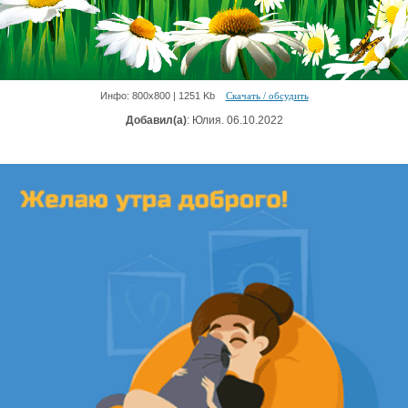
Инфо: 800х800 | 1251 Kb
Скачать / обсудить
Добавил(а)
: Юлия. 06.10.2022