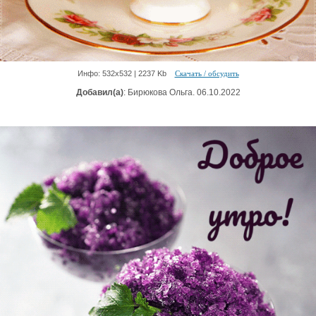
Инфо: 532х532 | 2237 Kb
Скачать / обсудить
Добавил(а)
: Бирюкова Ольга. 06.10.2022