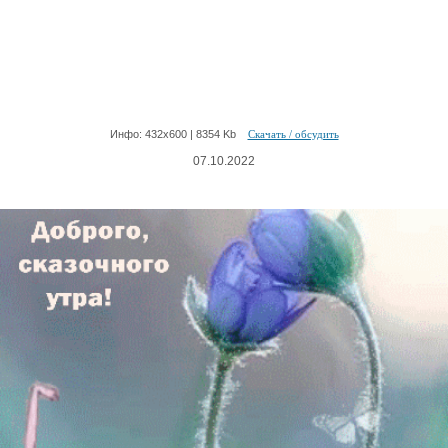
Инфо: 432х600 | 8354 Kb
Скачать / обсудить
07.10.2022