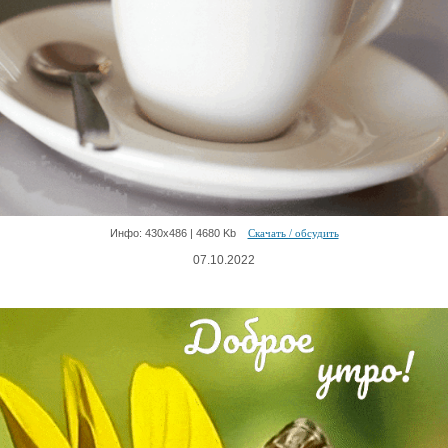
Инфо: 430х486 | 4680 Kb
Скачать / обсудить
07.10.2022