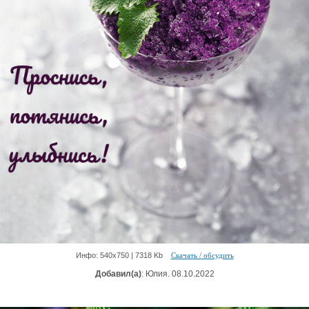
Инфо: 540х750 | 7318 Kb
Скачать / обсудить
Добавил(а)
: Юлия. 08.10.2022