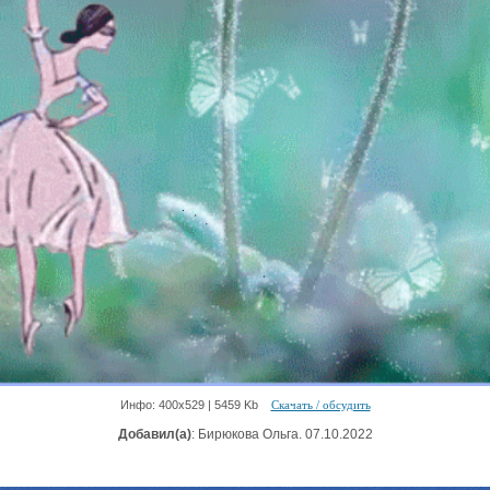
Инфо: 400х529 | 5459 Kb
Скачать / обсудить
Добавил(а)
: Бирюкова Ольга. 07.10.2022