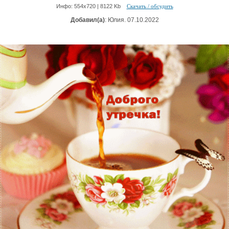
Инфо: 554х720 | 8122 Kb
Скачать / обсудить
Добавил(а)
: Юлия. 07.10.2022