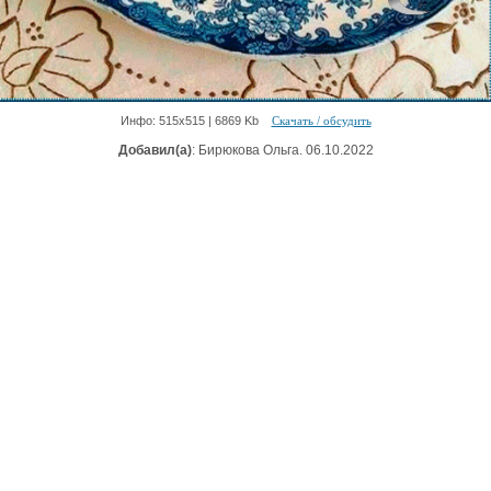
Инфо: 515х515 | 6869 Kb
Скачать / обсудить
Добавил(а)
: Бирюкова Ольга. 06.10.2022