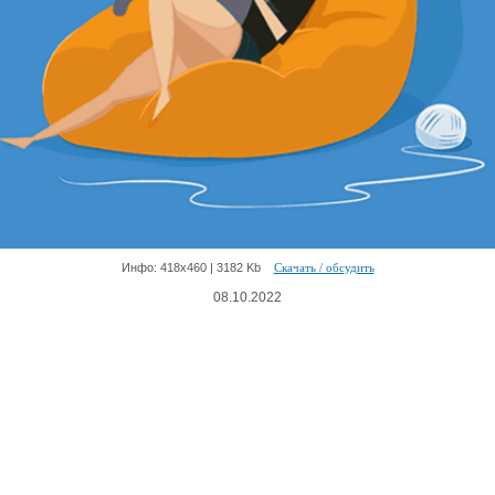
Инфо: 418х460 | 3182 Kb
Скачать / обсудить
08.10.2022