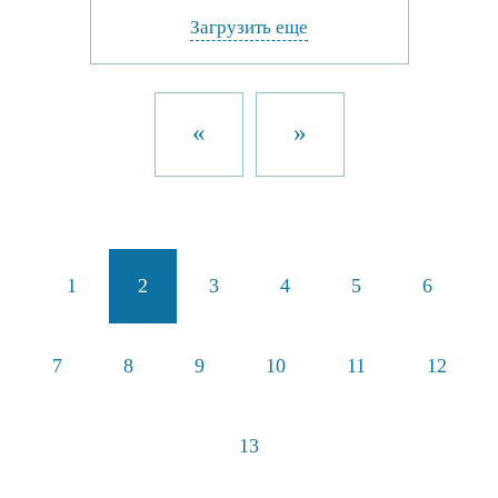
Загрузить еще
«
»
1
2
3
4
5
6
7
8
9
10
11
12
13