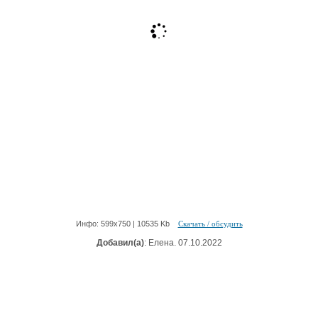
Инфо: 599х750 | 10535 Kb
Скачать / обсудить
Добавил(а)
: Елена. 07.10.2022