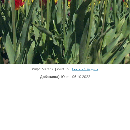
Инфо: 500х750 | 2263 Kb
Скачать / обсудить
Добавил(а)
: Юлия. 06.10.2022