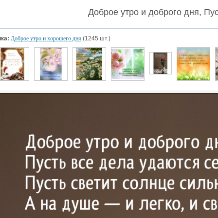
Доброе утро и доброго дня, Пу
ка:
Доброе утро и хорошего дня
(1245 шт.)