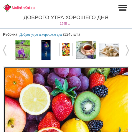
ДОБРОГО УТРА ХОРОШЕГО ДНЯ
1245 шт.
Рубрика:
Доброе утро и хорошего дня
(1245 шт.)