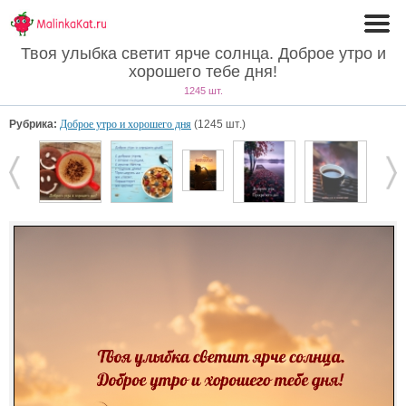
Твоя улыбка светит ярче солнца. Доброе утро и
хорошего тебе дня!
1245 шт.
Рубрика:
Доброе утро и хорошего дня
(1245 шт.)