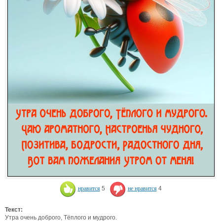
нравится
5
не нравится
4
Текст:
Утра очень доброго, Тёплого и мудрого.