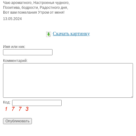
Чаю ароматного, Настроенья чудного,
Позитива, бодрости, Радостного дня,
Вот вам пожелания Утром от меня!
13.05.2024
Скачать картинку
Имя или ник:
Комментарий:
Код: