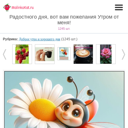
Радостного дня, вот вам пожелания Утром от
меня!
1245 шт.
Рубрика:
Доброе утро и хорошего дня
(1245 шт.)