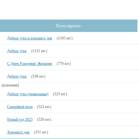
Популярное:
Доброе утро и хорошего дня
(1245 шт.)
Доброе утро
(1151 шт.)
С Днем Рождения! Женщине
(770 шт.)
Доброе утро
(538 шт.)
(осенние)
Доброе утро (прикольные)
(523 шт.)
Спокойной ночи
(523 шт.)
Новый год 2023
(528 шт.)
Хорошего дня
(551 шт.)