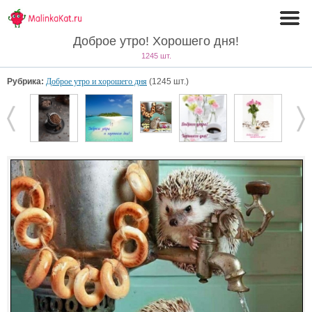
Доброе утро! Хорошего дня!
1245 шт.
Рубрика:
Доброе утро и хорошего дня
(1245 шт.)