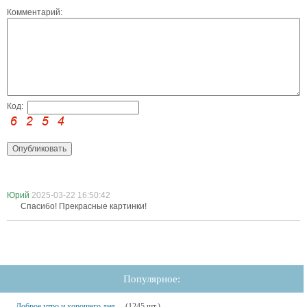
Комментарий:
Код:
Юрий
2025-03-22 16:50:42
Спасибо! Прекрасные картинки!
Популярное:
Доброе утро и хорошего дня
(1245 шт.)