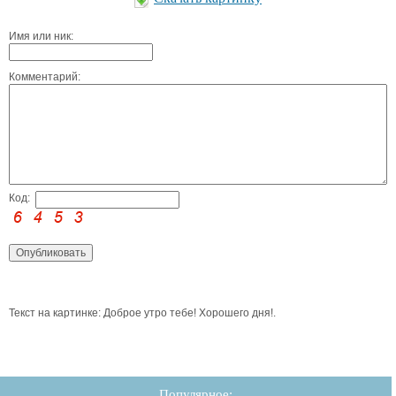
Имя или ник:
Комментарий:
Код:
Текст на картинке: Доброе утро тебе! Хорошего дня!.
Популярное: