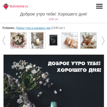
Доброе утро тебе! Хорошего дня!
1245 шт.
Рубрика:
Доброе утро и хорошего дня
(1245 шт.)