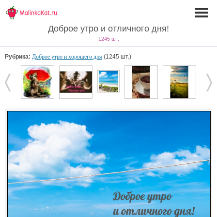
Доброе утро и отличного дня!
1245 шт.
Рубрика:
Доброе утро и хорошего дня
(1245 шт.)