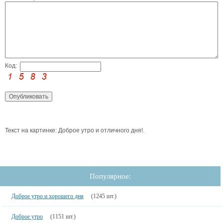
Код:
Текст на картинке: Доброе утро и отличного дня!.
Популярное:
Доброе утро и хорошего дня
(1245 шт.)
Доброе утро
(1151 шт.)