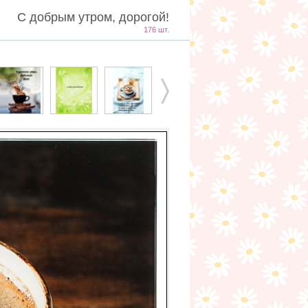
С добрым утром, дорогой!
176 шт.