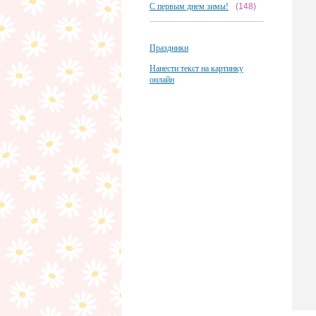
С первым днем зимы!
(148)
Праздники
Нанести текст на картинку
онлайн