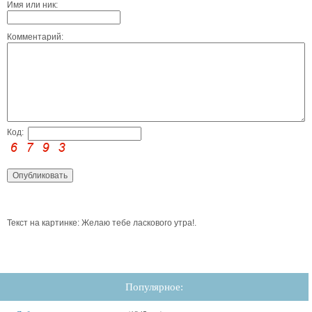
Имя или ник:
Комментарий:
Код:
Текст на картинке: Желаю тебе ласкового утра!.
Популярное: