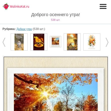
Доброго осеннего утра!
538 шт.
Рубрика:
Доброе утро
(538 шт.)