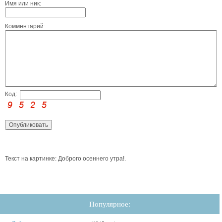
Имя или ник:
Комментарий:
Код:
Текст на картинке: Доброго осеннего утра!.
Популярное: