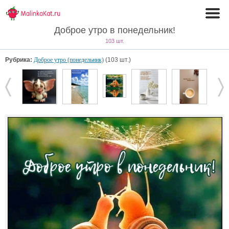
Доброе утро в понедельник!
103 шт.
Рубрика:
Доброе утро (понедельник)
(103 шт.)