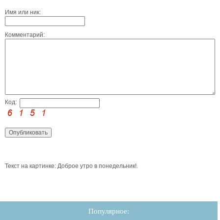
Имя или ник:
Комментарий:
Код:
Текст на картинке: Доброе утро в понедельник!.
Популярное: