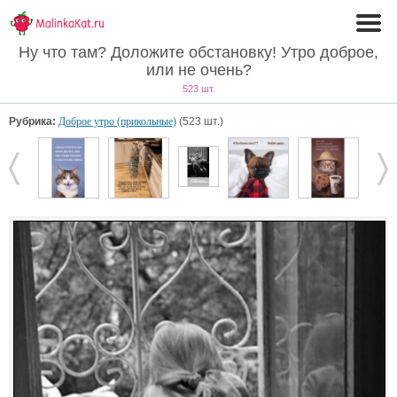
Ну что там? Доложите обстановку! Утро доброе,
или не очень?
523 шт.
Рубрика:
Доброе утро (прикольные)
(523 шт.)