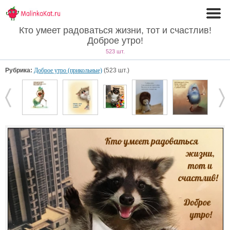
Кто умеет радоваться жизни, тот и счастлив!
Доброе утро!
523 шт.
Рубрика:
Доброе утро (прикольные)
(523 шт.)