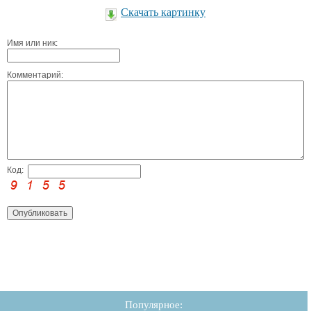
Скачать картинку
Имя или ник:
Комментарий:
Код:
Популярное: