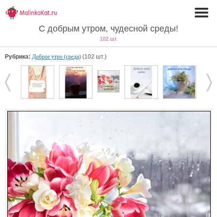
С добрым утром, чудесной среды!
102 шт.
Рубрика:
Доброе утро (среда)
(102 шт.)