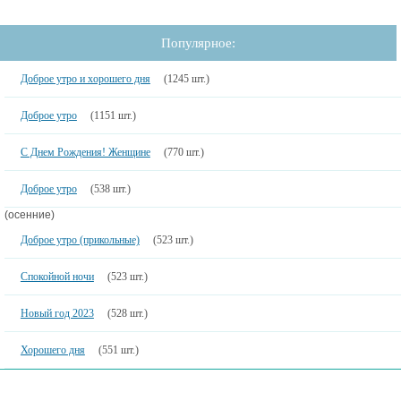
Популярное:
Доброе утро и хорошего дня
(1245 шт.)
Доброе утро
(1151 шт.)
С Днем Рождения! Женщине
(770 шт.)
Доброе утро
(538 шт.)
(осенние)
Доброе утро (прикольные)
(523 шт.)
Спокойной ночи
(523 шт.)
Новый год 2023
(528 шт.)
Хорошего дня
(551 шт.)