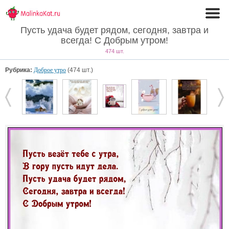
Пусть удача будет рядом, сегодня, завтра и
всегда! С Добрым утром!
474 шт.
Рубрика:
Доброе утро
(474 шт.)