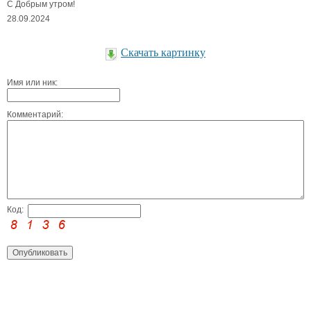
С Добрым утром!
28.09.2024
Скачать картинку
Имя или ник:
Комментарий:
Код: